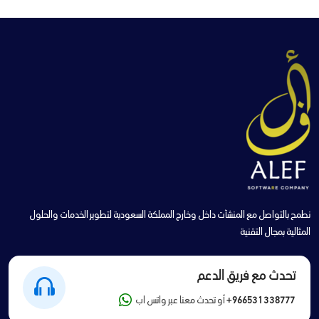
نطمح بالتواصل مع المنشآت داخل وخارج المملكة السعودية لتطوير الخدمات والحلول
المثالية بمجال التقنية
تحدث مع فريق الدعم
+966531338777
أو تحدث معنا عبر واتس اب