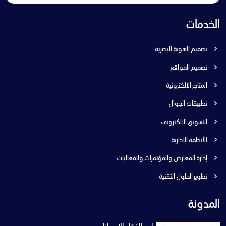
الخدمات
تصميم الهوية البصرية
تصميم المواقع
المتاجر الالكترونية
تطبيقات الجوال
التسويق الالكتروني
الأنظمة الادارية
إدارة المعارض والمؤتمرات والفعاليات
تطوير الحلول التقنية
المدونة