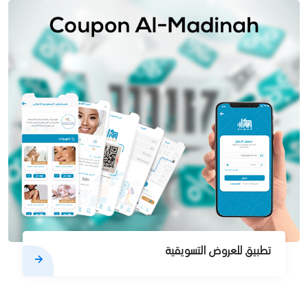
تطبيق للعروض التسويقية