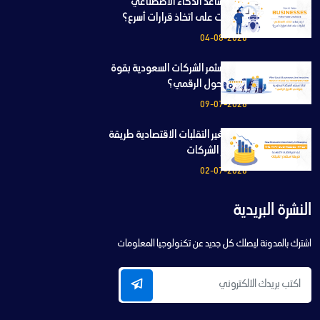
كيف يساعد الذكاء الاصطناعي
الشركات على اتخاذ قرارات أسرع؟
04-08-2026
لماذا تسثمر الشركات السعودية بقوة
في التحول الرقمي؟
09-07-2026
كيف تغير التقلبات الاقتصادية طريقة
استثمار الشركات
02-07-2026
النشرة البريدية
اشترك بالمدونة ليصلك كل جديد عن تكنولوجيا المعلومات