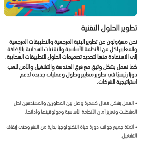
تطوير الحلول التقنية
نحن مسؤولون عن تطوير البنية المرجعية والتطبيقات المرجعية
والمعايير لكل من الأنظمة الأساسية والتقنيات السحابية بالإضافة
إلى الاستفادة منها لتحديد تصميمات الحلول للتطبيقات السحابية.
كما نعمل بشكل وثيق مع فرق الهندسة والتشغيل والأمن للعب
دورًا رئيسيًا في تطوير معايير وحلول وعمليات جديدة لدعم
استراتيجية الشركات.
• العمل بشكل فعال كهمزة وصل بين المطورين والمهندسين لحل
المشكلات وتعزيز أمان الأنظمة الأساسية وموثوقيتها وأدائها.
• أتمتة جميع جوانب دورة حياة التكنولوجيا بداية من النشر وحتى إيقاف
التشغيل.