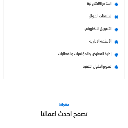
المتاجر الالكترونية
تطبيقات الجوال
التسويق الالكتروني
الأنظمة الادارية
إدارة المعارض والمؤتمرات والفعاليات
تطوير الحلول التقنية
منتجاتنا
تصفح احدث اعمالنا